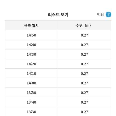
리스트 보기
범례
？
관측 일시
수위（m）
14:50
0.27
14:40
0.27
14:30
0.27
14:20
0.27
14:10
0.27
14:00
0.27
13:50
0.27
13:40
0.27
13:30
0.27