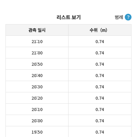
리스트 보기
범례
？
관측 일시
수위（m）
21:10
0.74
21:00
0.74
20:50
0.74
20:40
0.74
20:30
0.74
20:20
0.74
20:10
0.74
20:00
0.74
19:50
0.74