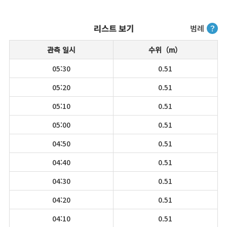
리스트 보기
범례
？
관측 일시
수위（m）
05:30
0.51
05:20
0.51
05:10
0.51
05:00
0.51
04:50
0.51
04:40
0.51
04:30
0.51
04:20
0.51
04:10
0.51