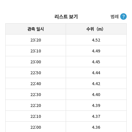
리스트 보기
범례
？
관측 일시
수위（m）
23:20
4.52
23:10
4.49
23:00
4.45
22:50
4.44
22:40
4.42
22:30
4.40
22:20
4.39
22:10
4.37
22:00
4.36