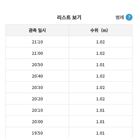
리스트 보기
범례
？
관측 일시
수위（m）
21:10
1.02
21:00
1.02
20:50
1.01
20:40
1.02
20:30
1.02
20:20
1.02
20:10
1.01
20:00
1.01
19:50
1.01