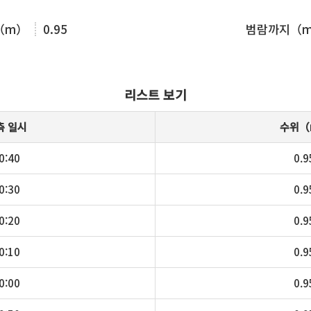
（m）
0.95
범람까지（
리스트 보기
측 일시
수위（
0:40
0.9
0:30
0.9
0:20
0.9
0:10
0.9
0:00
0.9