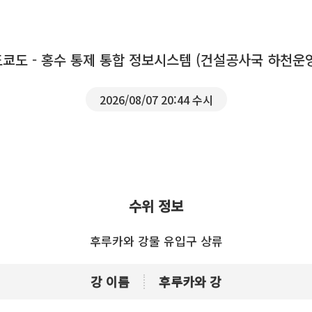
도쿄도 - 홍수 통제 통합 정보시스템 (건설공사국 하천운
2026/08/07 20:44 수시
수위 정보
후루카와 강물 유입구 상류
강 이름
후루카와 강