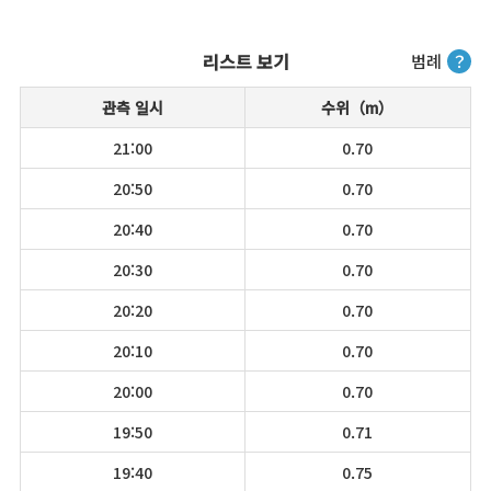
리스트 보기
범례
？
관측 일시
수위（m）
21:00
0.70
20:50
0.70
20:40
0.70
20:30
0.70
20:20
0.70
20:10
0.70
20:00
0.70
19:50
0.71
19:40
0.75