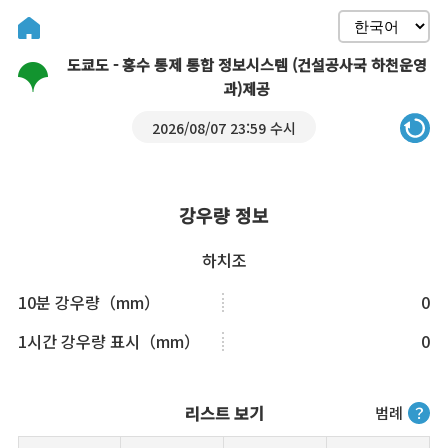
도쿄도 - 홍수 통제 통합 정보시스템 (건설공사국 하천운영
과)제공
2026/08/07 23:59 수시
강우량 정보
하치조
10분 강우량（mm）
0
1시간 강우량 표시（mm）
0
리스트 보기
범례
？