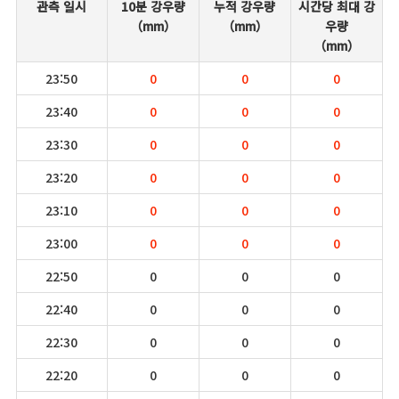
관측 일시
10분 강우량
누적 강우량
시간당 최대 강
（mm）
（mm）
우량
（mm）
23:50
0
0
0
23:40
0
0
0
23:30
0
0
0
23:20
0
0
0
23:10
0
0
0
23:00
0
0
0
22:50
0
0
0
22:40
0
0
0
22:30
0
0
0
22:20
0
0
0