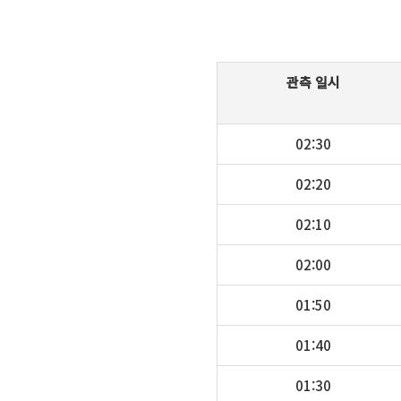
관측 일시
02:30
02:20
02:10
02:00
01:50
01:40
01:30