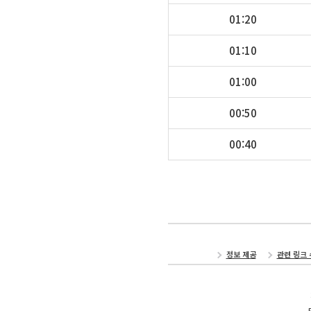
01:20
01:10
01:00
00:50
00:40
정보 제공
관련 링크 