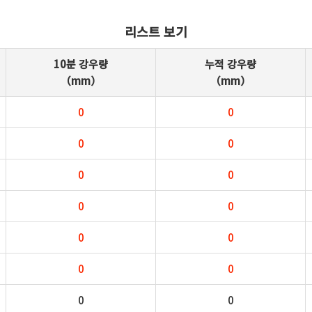
리스트 보기
10분 강우량
누적 강우량
（mm）
（mm）
0
0
0
0
0
0
0
0
0
0
0
0
0
0