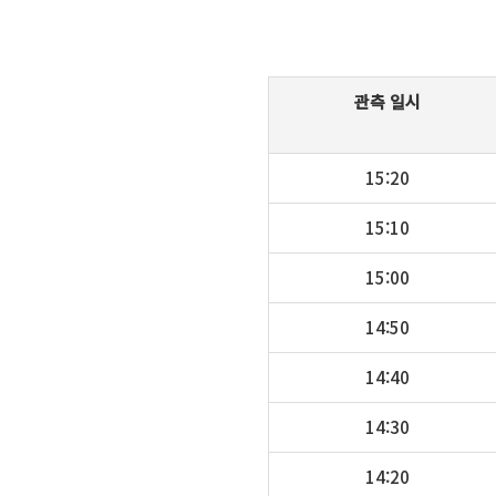
관측 일시
15:20
15:10
15:00
14:50
14:40
14:30
14:20