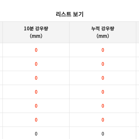
리스트 보기
10분 강우량
누적 강우량
（mm）
（mm）
0
0
0
0
0
0
0
0
0
0
0
0
0
0