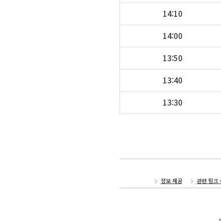
14:10
14:00
13:50
13:40
13:30
정보 제공
관련 링크 