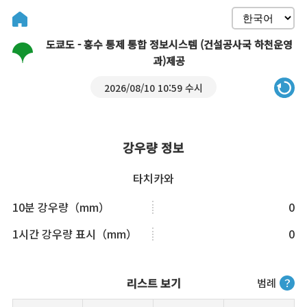
도쿄도 - 홍수 통제 통합 정보시스템 (건설공사국 하천운영
과)제공
2026/08/10 10:59 수시
강우량 정보
타치카와
10분 강우량（mm）
0
1시간 강우량 표시（mm）
0
리스트 보기
범례
？