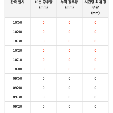
관측 일시
10분 강우량
누적 강우량
시간당 최대 강
（mm）
（mm）
우량
（mm）
10:50
0
0
0
10:40
0
0
0
10:30
0
0
0
10:20
0
0
0
10:10
0
0
0
10:00
0
0
0
09:50
0
0
0
09:40
0
0
0
09:30
0
0
0
09:20
0
0
0