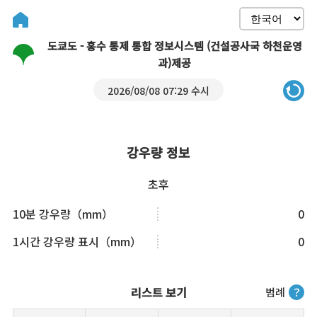
도쿄도 - 홍수 통제 통합 정보시스템 (건설공사국 하천운영
과)제공
2026/08/08 07:29 수시
강우량 정보
초후
10분 강우량（mm）
0
1시간 강우량 표시（mm）
0
리스트 보기
범례
？