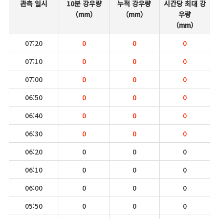
관측 일시
10분 강우량
누적 강우량
시간당 최대 강
（mm）
（mm）
우량
（mm）
07:20
0
0
0
07:10
0
0
0
07:00
0
0
0
06:50
0
0
0
06:40
0
0
0
06:30
0
0
0
06:20
0
0
0
06:10
0
0
0
06:00
0
0
0
05:50
0
0
0