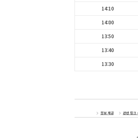
14:10
14:00
13:50
13:40
13:30
정보 제공
관련 링크 