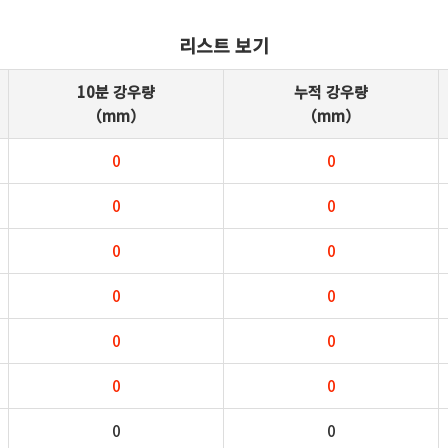
리스트 보기
10분 강우량
누적 강우량
（mm）
（mm）
0
0
0
0
0
0
0
0
0
0
0
0
0
0