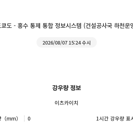
도쿄도 - 홍수 통제 통합 정보시스템 (건설공사국 하천운
2026/08/07 15:24 수시
강우량 정보
이츠카이치
우량（mm）
0
1시간 강우량 