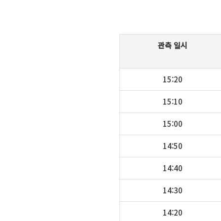
관측 일시
15:20
15:10
15:00
14:50
14:40
14:30
14:20