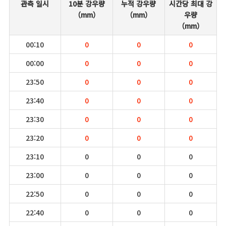
관측 일시
10분 강우량
누적 강우량
시간당 최대 강
（mm）
（mm）
우량
（mm）
00:10
0
0
0
00:00
0
0
0
23:50
0
0
0
23:40
0
0
0
23:30
0
0
0
23:20
0
0
0
23:10
0
0
0
23:00
0
0
0
22:50
0
0
0
22:40
0
0
0