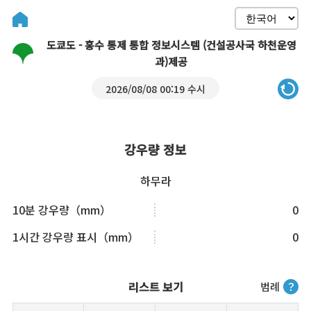
도쿄도 - 홍수 통제 통합 정보시스템 (건설공사국 하천운영
과)제공
2026/08/08 00:19 수시
강우량 정보
하무라
10분 강우량（mm）
0
1시간 강우량 표시（mm）
0
리스트 보기
범례
？