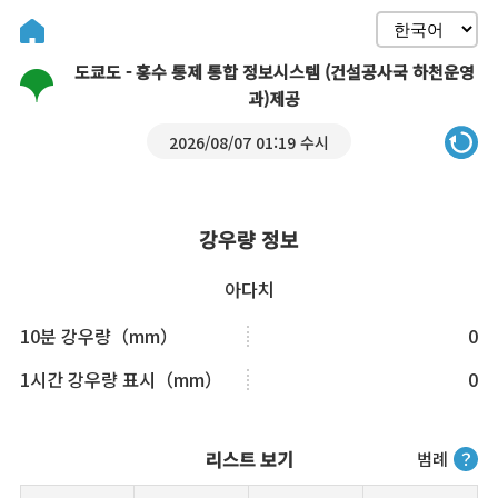
도쿄도 - 홍수 통제 통합 정보시스템 (건설공사국 하천운영
과)제공
2026/08/07 01:19 수시
강우량 정보
아다치
10분 강우량（mm）
0
1시간 강우량 표시（mm）
0
리스트 보기
범례
？