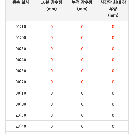
관측 일시
10분 강우량
누적 강우량
시간당 최대 강
（mm）
（mm）
우량
（mm）
01:10
0
0
0
01:00
0
0
0
00:50
0
0
0
00:40
0
0
0
00:30
0
0
0
00:20
0
0
0
00:10
0
0
0
00:00
0
0
0
23:50
0
0
0
23:40
0
0
0