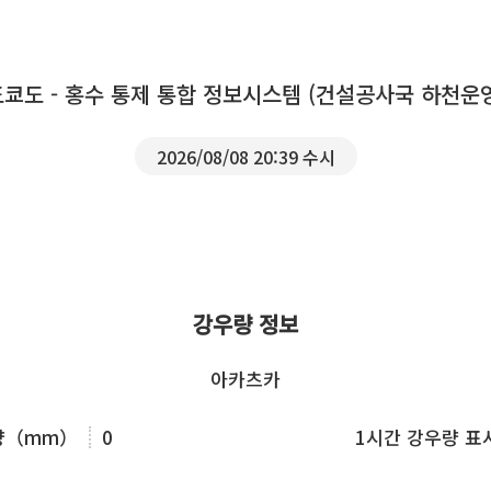
도쿄도 - 홍수 통제 통합 정보시스템 (건설공사국 하천운
2026/08/08 20:39 수시
강우량 정보
아카츠카
우량（mm）
0
1시간 강우량 