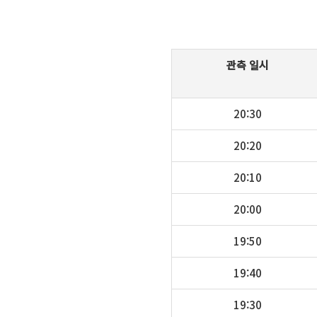
관측 일시
20:30
20:20
20:10
20:00
19:50
19:40
19:30