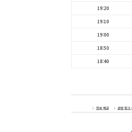
19:20
19:10
19:00
18:50
18:40
정보 제공
관련 링크 