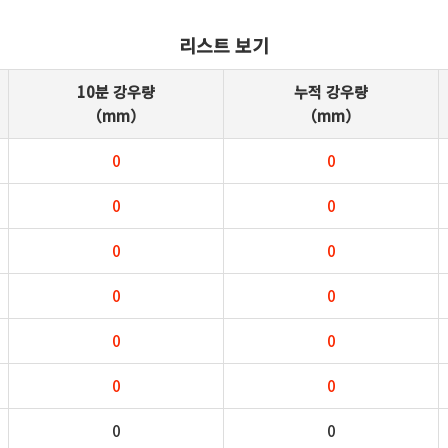
리스트 보기
10분 강우량
누적 강우량
（mm）
（mm）
0
0
0
0
0
0
0
0
0
0
0
0
0
0