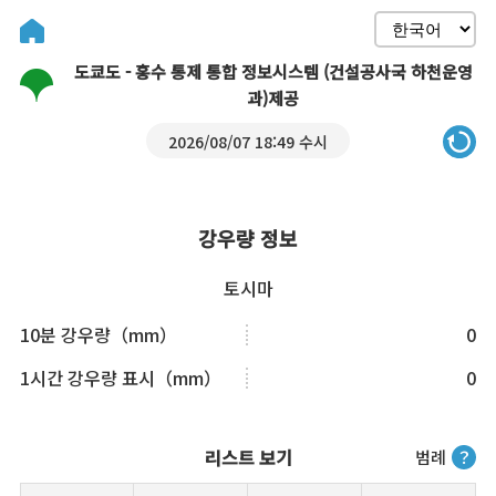
도쿄도 - 홍수 통제 통합 정보시스템 (건설공사국 하천운영
과)제공
2026/08/07 18:49 수시
강우량 정보
토시마
10분 강우량（mm）
0
1시간 강우량 표시（mm）
0
리스트 보기
범례
？