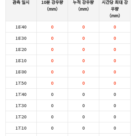
관측 일시
10분 강우량
누적 강우량
시간당 최대 강
（mm）
（mm）
우량
（mm）
18:40
0
0
0
18:30
0
0
0
18:20
0
0
0
18:10
0
0
0
18:00
0
0
0
17:50
0
0
0
17:40
0
0
0
17:30
0
0
0
17:20
0
0
0
17:10
0
0
0