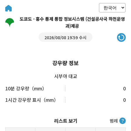
도쿄도 - 홍수 통제 통합 정보시스템 (건설공사국 하천운영
과)제공
2026/08/08 19:59 수시
강우량 정보
시부야 대교
10분 강우량（mm）
0
1시간 강우량 표시（mm）
0
리스트 보기
범례
？