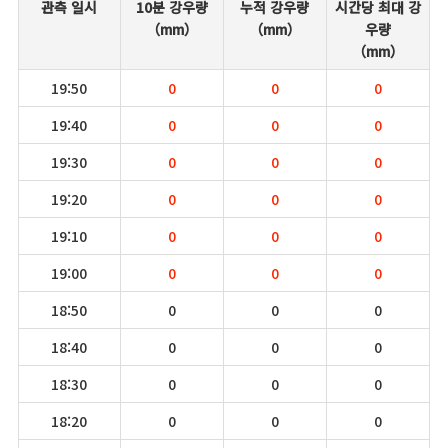
관측 일시
10분 강우량
누적 강우량
시간당 최대 강
（mm）
（mm）
우량
（mm）
19:50
0
0
0
19:40
0
0
0
19:30
0
0
0
19:20
0
0
0
19:10
0
0
0
19:00
0
0
0
18:50
0
0
0
18:40
0
0
0
18:30
0
0
0
18:20
0
0
0