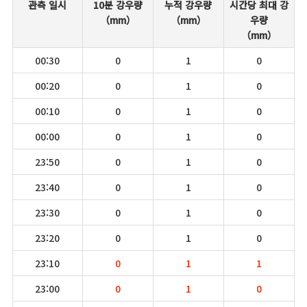
관측 일시
10분 강우량
누적 강우량
시간당 최대 강
（mm）
（mm）
우량
（mm）
00:30
0
1
0
00:20
0
1
0
00:10
0
1
0
00:00
0
1
0
23:50
0
1
0
23:40
0
1
0
23:30
0
1
0
23:20
0
1
0
23:10
0
1
1
23:00
0
1
0