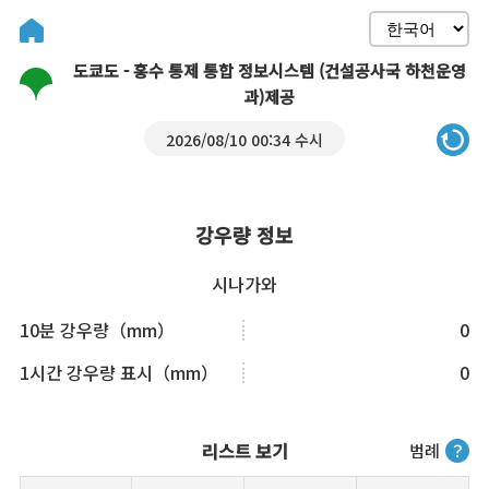
도쿄도 - 홍수 통제 통합 정보시스템 (건설공사국 하천운영
과)제공
2026/08/10 00:34 수시
강우량 정보
시나가와
10분 강우량（mm）
0
1시간 강우량 표시（mm）
0
리스트 보기
범례
？