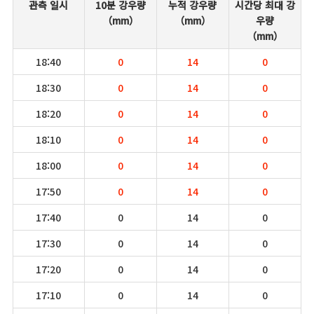
관측 일시
10분 강우량
누적 강우량
시간당 최대 강
（mm）
（mm）
우량
（mm）
18:40
0
14
0
18:30
0
14
0
18:20
0
14
0
18:10
0
14
0
18:00
0
14
0
17:50
0
14
0
17:40
0
14
0
17:30
0
14
0
17:20
0
14
0
17:10
0
14
0