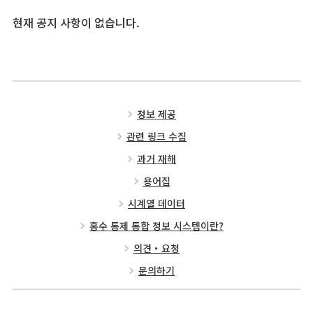
현재 공지 사항이 없습니다.
정보 제공
관련 링크 수집
과거 재해
용어집
시계열 데이터
홍수 통제 통합 정보 시스템이란?
의견・요청
문의하기