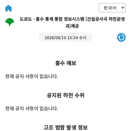
도쿄도 - 홍수 통제 통합 정보시스템 (건설공사국 하천운영
과)제공
2026/08/10 15:34 수시
홍수 예보
현재 공지 사항이 없습니다.
공지된 하천 수위
현재 공지 사항이 없습니다.
고조 범람 발생 정보