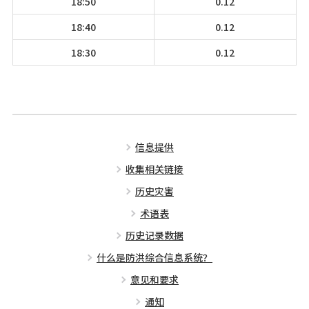
18:50
0.12
18:40
0.12
18:30
0.12
信息提供
收集相关链接
历史灾害
术语表
历史记录数据
什么是防洪综合信息系统？
意见和要求
通知