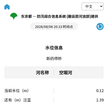
东京都 — 防汛综合信息系统 (建设局河流部)提供
2026/08/06 20:23 时间点
水位信息
新药师桥
河名称
空堀河
当前水位（m）
0.12
还有（m）泛滥
1.39