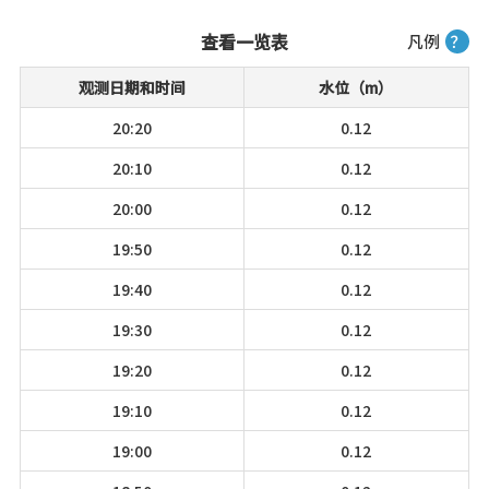
查看一览表
凡例
？
观测日期和时间
水位（m）
20:20
0.12
20:10
0.12
20:00
0.12
19:50
0.12
19:40
0.12
19:30
0.12
19:20
0.12
19:10
0.12
19:00
0.12