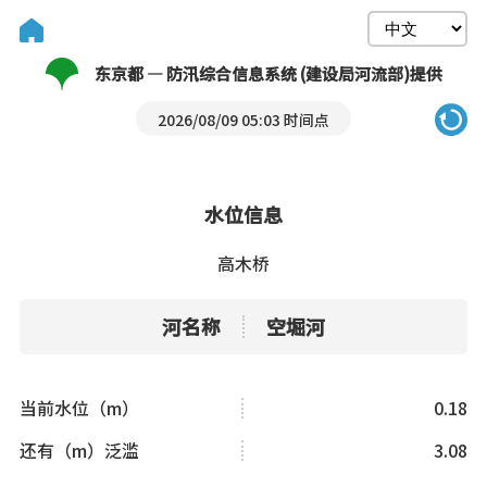
东京都 — 防汛综合信息系统 (建设局河流部)提供
2026/08/09 05:03 时间点
水位信息
高木桥
河名称
空堀河
当前水位（m）
0.18
还有（m）泛滥
3.08