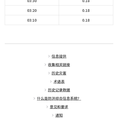
03:30
0.18
03:20
0.18
03:10
0.18
信息提供
收集相关链接
历史灾害
术语表
历史记录数据
什么是防洪综合信息系统？
意见和要求
通知