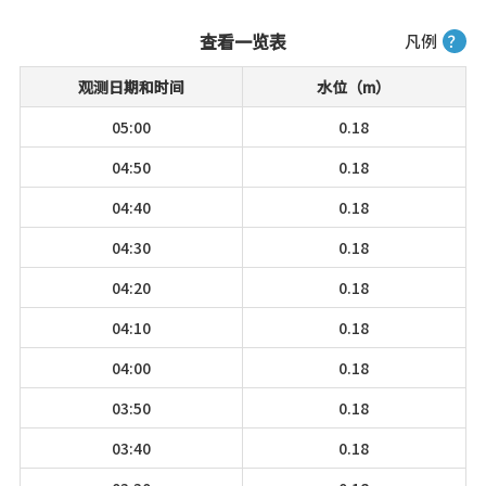
查看一览表
凡例
？
观测日期和时间
水位（m）
05:00
0.18
04:50
0.18
04:40
0.18
04:30
0.18
04:20
0.18
04:10
0.18
04:00
0.18
03:50
0.18
03:40
0.18