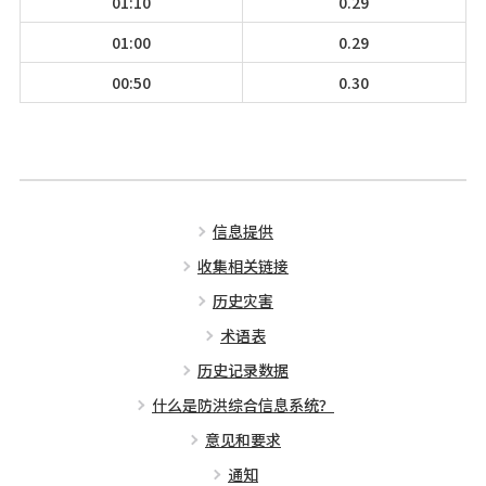
01:10
0.29
01:00
0.29
00:50
0.30
信息提供
收集相关链接
历史灾害
术语表
历史记录数据
什么是防洪综合信息系统？
意见和要求
通知