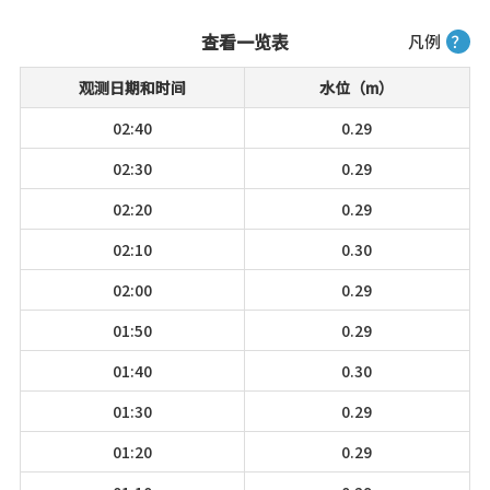
查看一览表
凡例
？
观测日期和时间
水位（m）
02:40
0.29
02:30
0.29
02:20
0.29
02:10
0.30
02:00
0.29
01:50
0.29
01:40
0.30
01:30
0.29
01:20
0.29