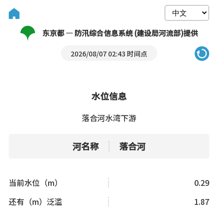
东京都 — 防汛综合信息系统 (建设局河流部)提供
2026/08/07 02:43 时间点
水位信息
落合河水湾下游
河名称
落合河
当前水位（m）
0.29
还有（m）泛滥
1.87