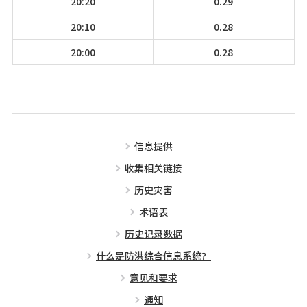
20:20
0.29
20:10
0.28
20:00
0.28
信息提供
收集相关链接
历史灾害
术语表
历史记录数据
什么是防洪综合信息系统？
意见和要求
通知