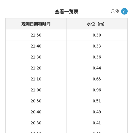
查看一览表
凡例
？
观测日期和时间
水位（m）
21:50
0.30
21:40
0.33
21:30
0.36
21:20
0.44
21:10
0.65
21:00
0.96
20:50
0.51
20:40
0.49
20:30
0.41