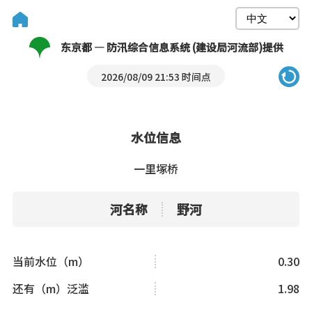
东京都 — 防汛综合信息系统 (建设局河流部)提供
2026/08/09 21:53 时间点
水位信息
一里塚桥
河名称
野河
当前水位（m）
0.30
还有（m）泛滥
1.98