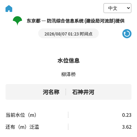
东京都 — 防汛综合信息系统 (建设局河流部)提供
2026/08/07 01:23 时间点
水位信息
柳泽桥
河名称
石神井河
当前水位（m）
0.23
还有（m）泛滥
3.62