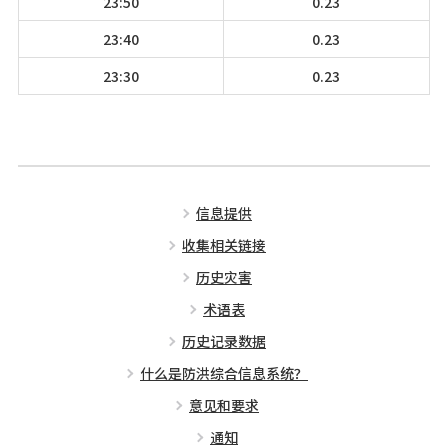
23:50
0.23
23:40
0.23
23:30
0.23
信息提供
收集相关链接
历史灾害
术语表
历史记录数据
什么是防洪综合信息系统？
意见和要求
通知