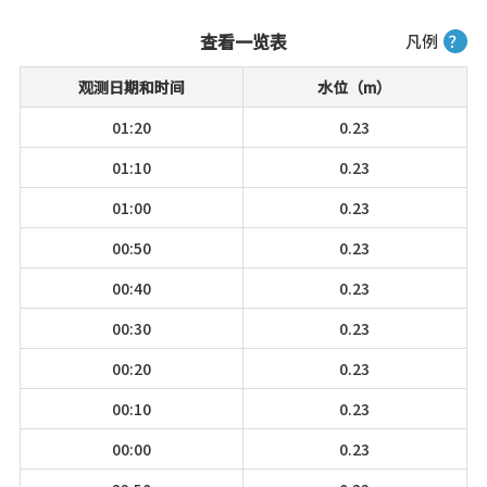
查看一览表
凡例
？
观测日期和时间
水位（m）
01:20
0.23
01:10
0.23
01:00
0.23
00:50
0.23
00:40
0.23
00:30
0.23
00:20
0.23
00:10
0.23
00:00
0.23