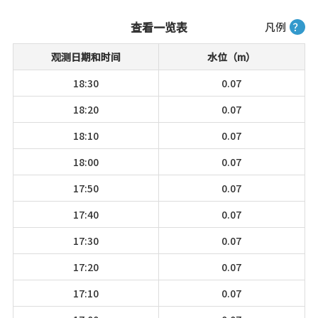
查看一览表
凡例
？
观测日期和时间
水位（m）
18:30
0.07
18:20
0.07
18:10
0.07
18:00
0.07
17:50
0.07
17:40
0.07
17:30
0.07
17:20
0.07
17:10
0.07