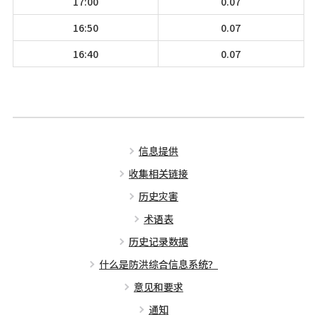
17:00
0.07
16:50
0.07
16:40
0.07
信息提供
收集相关链接
历史灾害
术语表
历史记录数据
什么是防洪综合信息系统？
意见和要求
通知