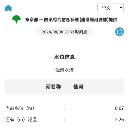
东京都 — 防汛综合信息系统 (建设局河流部)提供
2026/08/08 18:33 时间点
水位信息
仙河水湾
河名称
仙河
当前水位（m）
0.07
还有（m）泛滥
2.26