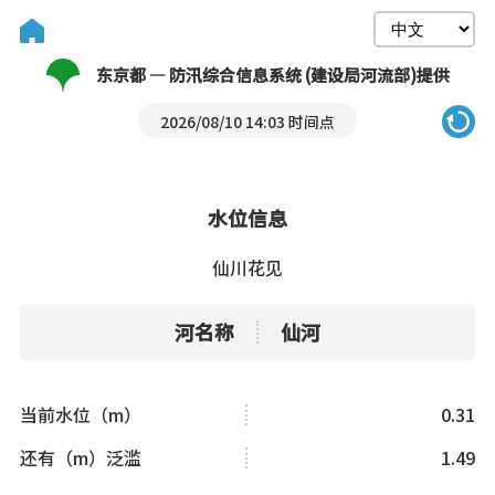
东京都 — 防汛综合信息系统 (建设局河流部)提供
2026/08/10 14:03 时间点
水位信息
仙川花见
河名称
仙河
当前水位（m）
0.31
还有（m）泛滥
1.49