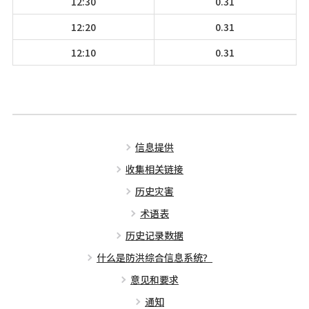
12:30
0.31
12:20
0.31
12:10
0.31
信息提供
收集相关链接
历史灾害
术语表
历史记录数据
什么是防洪综合信息系统？
意见和要求
通知