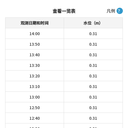
查看一览表
凡例
？
观测日期和时间
水位（m）
14:00
0.31
13:50
0.31
13:40
0.31
13:30
0.31
13:20
0.31
13:10
0.31
13:00
0.31
12:50
0.31
12:40
0.31