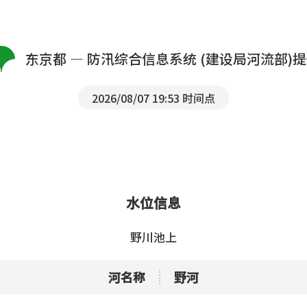
东京都 — 防汛综合信息系统 (建设局河流部)
2026/08/07 19:53 时间点
水位信息
野川池上
河名称
野河