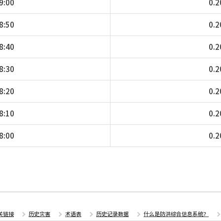
9:00
0.2
8:50
0.2
8:40
0.2
8:30
0.2
8:20
0.2
8:10
0.2
8:00
0.2
关链接
历史灾害
术语表
历史记录数据
什么是防洪综合信息系统？