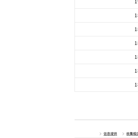
1
1
1
1
1
1
1
信息提供
收集相