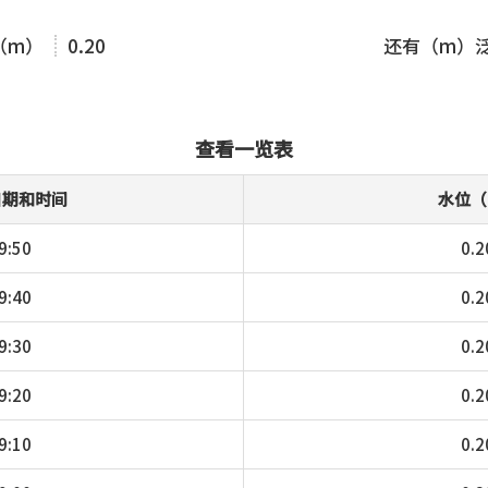
（m）
0.20
还有（m）
查看一览表
日期和时间
水位（
9:50
0.2
9:40
0.2
9:30
0.2
9:20
0.2
9:10
0.2