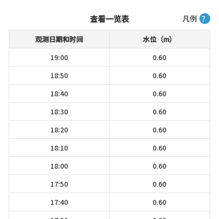
查看一览表
凡例
？
观测日期和时间
水位（m）
19:00
0.60
18:50
0.60
18:40
0.60
18:30
0.60
18:20
0.60
18:10
0.60
18:00
0.60
17:50
0.60
17:40
0.60