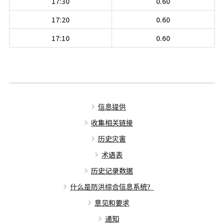
17:30
0.60
17:20
0.60
17:10
0.60
信息提供
收集相关链接
历史灾害
术语表
历史记录数据
什么是防洪综合信息系统？
意见和要求
通知