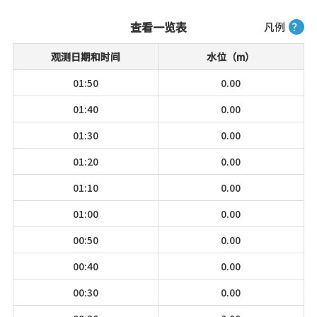
查看一览表
凡例
？
观测日期和时间
水位（m）
01:50
0.00
01:40
0.00
01:30
0.00
01:20
0.00
01:10
0.00
01:00
0.00
00:50
0.00
00:40
0.00
00:30
0.00