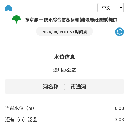
东京都 — 防汛综合信息系统 (建设局河流部)提供
2026/08/09 01:53 时间点
水位信息
浅川办公室
河名称
南浅河
当前水位（m）
0.00
还有（m）泛滥
3.08