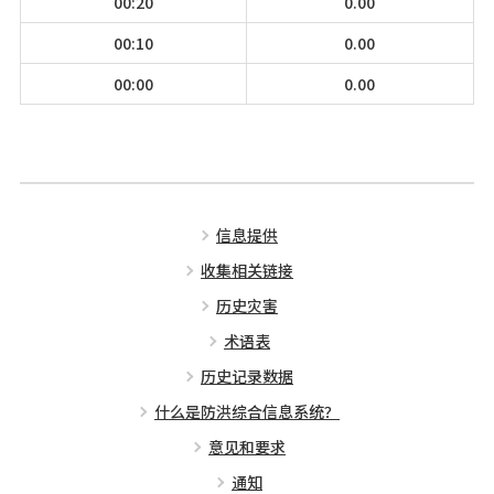
00:20
0.00
00:10
0.00
00:00
0.00
信息提供
收集相关链接
历史灾害
术语表
历史记录数据
什么是防洪综合信息系统？
意见和要求
通知