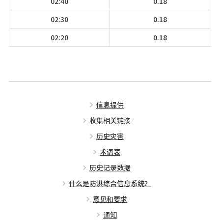
02:40
0.18
02:30
0.18
02:20
0.18
信息提供
收集相关链接
历史灾害
术语表
历史记录数据
什么是防洪综合信息系统？
意见和要求
通知