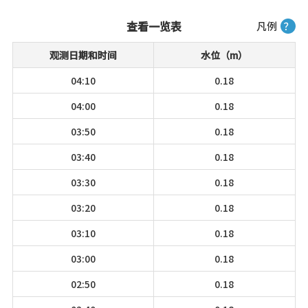
查看一览表
凡例
？
观测日期和时间
水位（m）
04:10
0.18
04:00
0.18
03:50
0.18
03:40
0.18
03:30
0.18
03:20
0.18
03:10
0.18
03:00
0.18
02:50
0.18