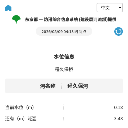
东京都 — 防汛综合信息系统 (建设局河流部)提供
2026/08/09 04:13 时间点
水位信息
程久保桥
河名称
程久保河
当前水位（m）
0.18
还有（m）泛滥
3.43