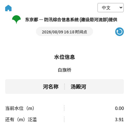
东京都 — 防汛综合信息系统 (建设局河流部)提供
2026/08/09 16:18 时间点
水位信息
白旗桥
河名称
汤殿河
当前水位（m）
0.00
还有（m）泛滥
3.91