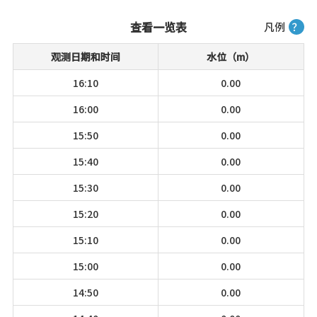
查看一览表
凡例
？
观测日期和时间
水位（m）
16:10
0.00
16:00
0.00
15:50
0.00
15:40
0.00
15:30
0.00
15:20
0.00
15:10
0.00
15:00
0.00
14:50
0.00