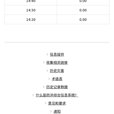
14:40
0.00
14:30
0.00
14:20
0.00
信息提供
收集相关链接
历史灾害
术语表
历史记录数据
什么是防洪综合信息系统？
意见和要求
通知