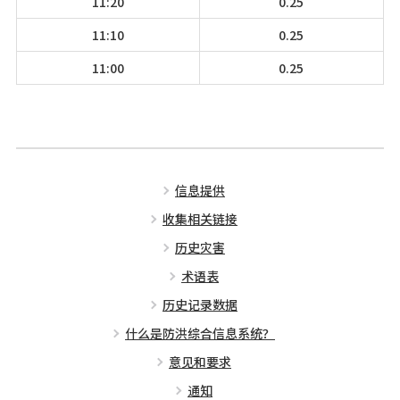
11:20
0.25
11:10
0.25
11:00
0.25
信息提供
收集相关链接
历史灾害
术语表
历史记录数据
什么是防洪综合信息系统？
意见和要求
通知