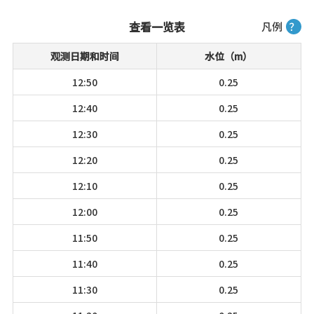
查看一览表
凡例
？
观测日期和时间
水位（m）
12:50
0.25
12:40
0.25
12:30
0.25
12:20
0.25
12:10
0.25
12:00
0.25
11:50
0.25
11:40
0.25
11:30
0.25