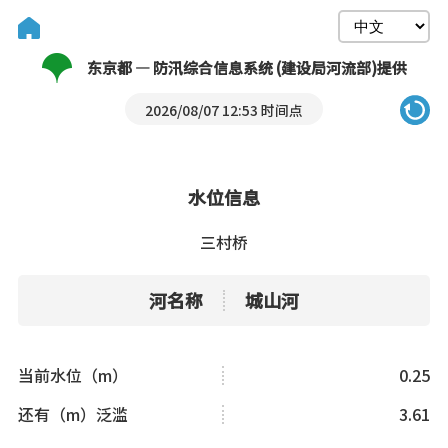
东京都 — 防汛综合信息系统 (建设局河流部)提供
2026/08/07 12:53 时间点
水位信息
三村桥
河名称
城山河
当前水位（m）
0.25
还有（m）泛滥
3.61