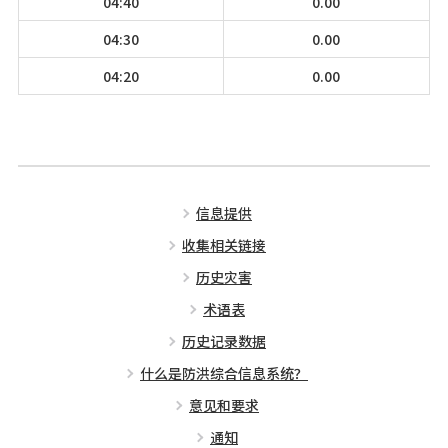
04:40
0.00
04:30
0.00
04:20
0.00
信息提供
收集相关链接
历史灾害
术语表
历史记录数据
什么是防洪综合信息系统？
意见和要求
通知