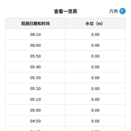
查看一览表
凡例
？
观测日期和时间
水位（m）
06:10
0.00
06:00
0.00
05:50
0.00
05:40
0.00
05:30
0.00
05:20
0.00
05:10
0.00
05:00
0.00
04:50
0.00