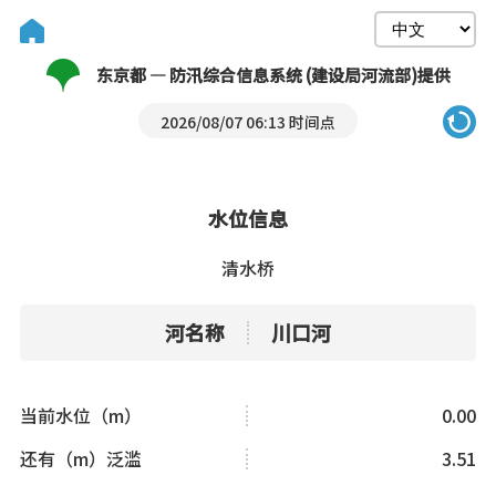
东京都 — 防汛综合信息系统 (建设局河流部)提供
2026/08/07 06:13 时间点
水位信息
清水桥
河名称
川口河
当前水位（m）
0.00
还有（m）泛滥
3.51