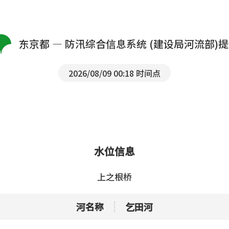
东京都 — 防汛综合信息系统 (建设局河流部)
2026/08/09 00:18 时间点
水位信息
上之根桥
河名称
乞田河