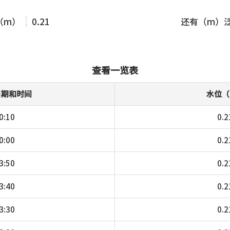
（m）
0.21
还有（m）
查看一览表
日期和时间
水位（
0:10
0.2
0:00
0.2
3:50
0.2
3:40
0.2
3:30
0.2