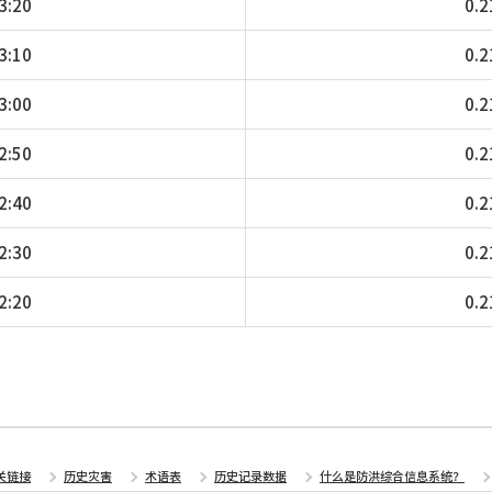
3:20
0.2
3:10
0.2
3:00
0.2
2:50
0.2
2:40
0.2
2:30
0.2
2:20
0.2
关链接
历史灾害
术语表
历史记录数据
什么是防洪综合信息系统？