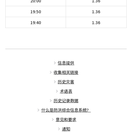
20:00
1.36
19:50
1.36
19:40
1.36
信息提供
收集相关链接
历史灾害
术语表
历史记录数据
什么是防洪综合信息系统？
意见和要求
通知