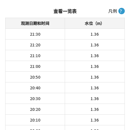
查看一览表
凡例
？
观测日期和时间
水位（m）
21:30
1.36
21:20
1.36
21:10
1.36
21:00
1.36
20:50
1.36
20:40
1.36
20:30
1.36
20:20
1.36
20:10
1.36