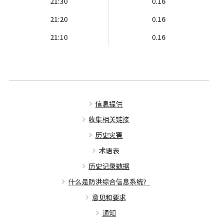
21:30
0.16
21:20
0.16
21:10
0.16
信息提供
收集相关链接
历史灾害
术语表
历史记录数据
什么是防洪综合信息系统？
意见和要求
通知