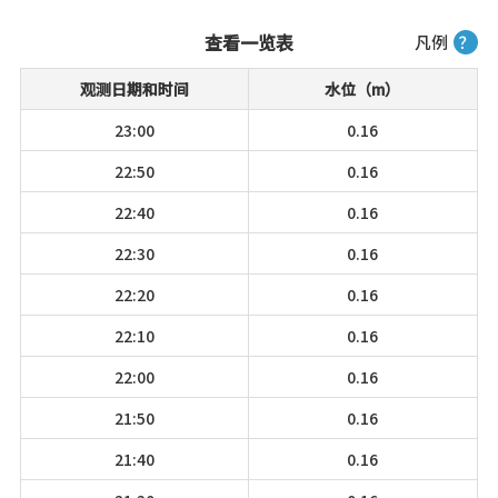
查看一览表
凡例
？
观测日期和时间
水位（m）
23:00
0.16
22:50
0.16
22:40
0.16
22:30
0.16
22:20
0.16
22:10
0.16
22:00
0.16
21:50
0.16
21:40
0.16