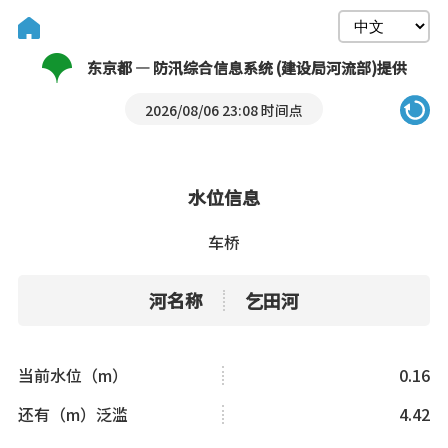
东京都 — 防汛综合信息系统 (建设局河流部)提供
2026/08/06 23:08 时间点
水位信息
车桥
河名称
乞田河
当前水位（m）
0.16
还有（m）泛滥
4.42