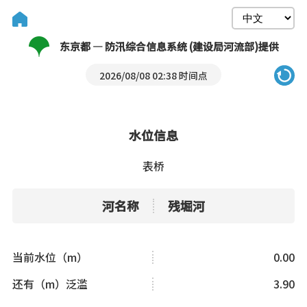
东京都 — 防汛综合信息系统 (建设局河流部)提供
2026/08/08 02:38 时间点
水位信息
表桥
河名称
残堀河
当前水位（m）
0.00
还有（m）泛滥
3.90