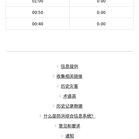
01:00
0.00
00:50
0.00
00:40
0.00
信息提供
收集相关链接
历史灾害
术语表
历史记录数据
什么是防洪综合信息系统？
意见和要求
通知