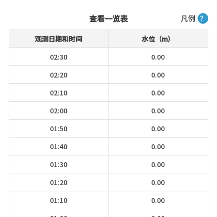
查看一览表
凡例
？
观测日期和时间
水位（m）
02:30
0.00
02:20
0.00
02:10
0.00
02:00
0.00
01:50
0.00
01:40
0.00
01:30
0.00
01:20
0.00
01:10
0.00