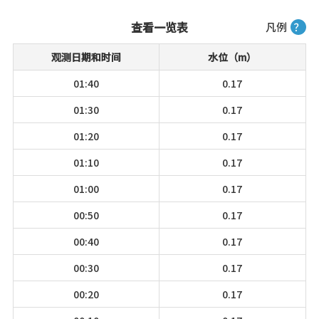
查看一览表
凡例
？
观测日期和时间
水位（m）
01:40
0.17
01:30
0.17
01:20
0.17
01:10
0.17
01:00
0.17
00:50
0.17
00:40
0.17
00:30
0.17
00:20
0.17