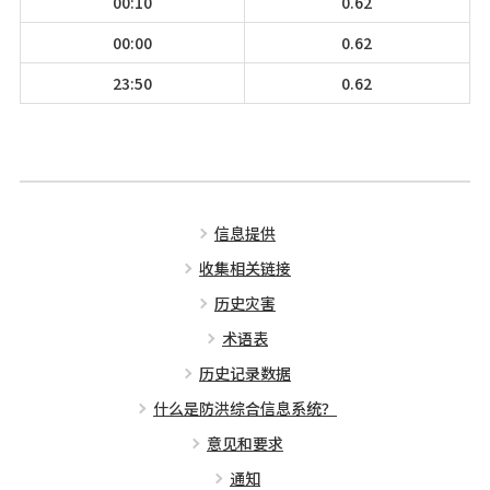
00:10
0.62
00:00
0.62
23:50
0.62
信息提供
收集相关链接
历史灾害
术语表
历史记录数据
什么是防洪综合信息系统？
意见和要求
通知