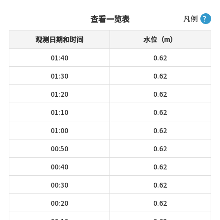
查看一览表
凡例
？
观测日期和时间
水位（m）
01:40
0.62
01:30
0.62
01:20
0.62
01:10
0.62
01:00
0.62
00:50
0.62
00:40
0.62
00:30
0.62
00:20
0.62