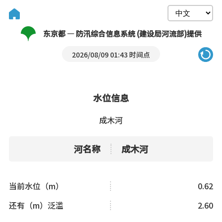
东京都 — 防汛综合信息系统 (建设局河流部)提供
2026/08/09 01:43 时间点
水位信息
成木河
河名称
成木河
当前水位（m）
0.62
还有（m）泛滥
2.60