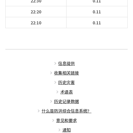
22:30
0.11
22:20
0.11
22:10
0.11
信息提供
收集相关链接
历史灾害
术语表
历史记录数据
什么是防洪综合信息系统？
意见和要求
通知