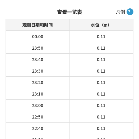
查看一览表
凡例
？
观测日期和时间
水位（m）
00:00
0.11
23:50
0.11
23:40
0.11
23:30
0.11
23:20
0.11
23:10
0.11
23:00
0.11
22:50
0.11
22:40
0.11