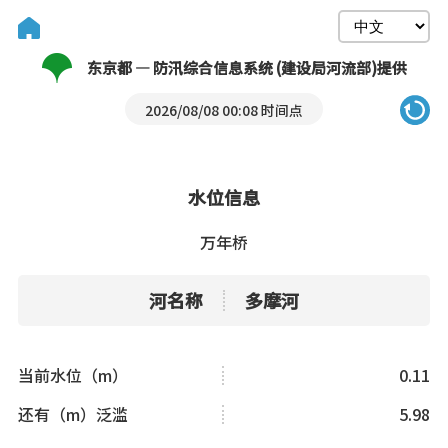
东京都 — 防汛综合信息系统 (建设局河流部)提供
2026/08/08 00:08 时间点
水位信息
万年桥
河名称
多摩河
当前水位（m）
0.11
还有（m）泛滥
5.98