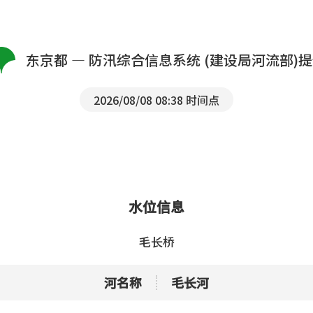
东京都 — 防汛综合信息系统 (建设局河流部)
2026/08/08 08:38 时间点
水位信息
毛长桥
河名称
毛长河