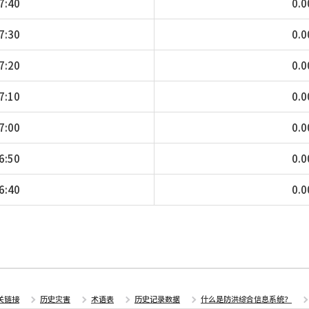
7:40
0.0
7:30
0.0
7:20
0.0
7:10
0.0
7:00
0.0
6:50
0.0
6:40
0.0
关链接
历史灾害
术语表
历史记录数据
什么是防洪综合信息系统？