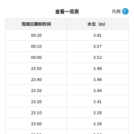
查看一览表
凡例
？
观测日期和时间
水位（m）
00:20
3.61
00:10
3.57
00:00
3.52
23:50
3.48
23:40
3.46
23:30
3.44
23:20
3.41
23:10
3.38
23:00
3.36