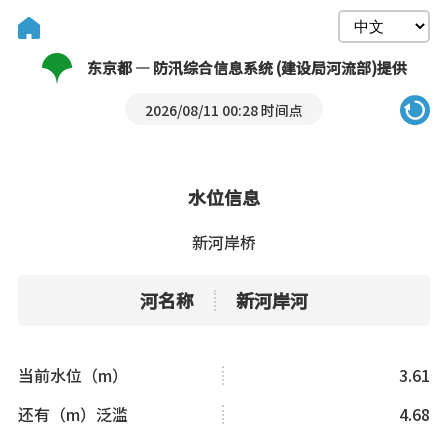
东京都 — 防汛综合信息系统 (建设局河流部)提供
2026/08/11 00:28 时间点
水位信息
新河岸桥
河名称
新河岸河
当前水位（m）
3.61
还有（m）泛滥
4.68