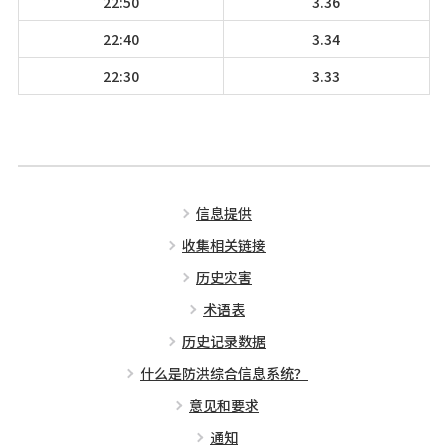
22:50
3.36
22:40
3.34
22:30
3.33
信息提供
收集相关链接
历史灾害
术语表
历史记录数据
什么是防洪综合信息系统？
意见和要求
通知