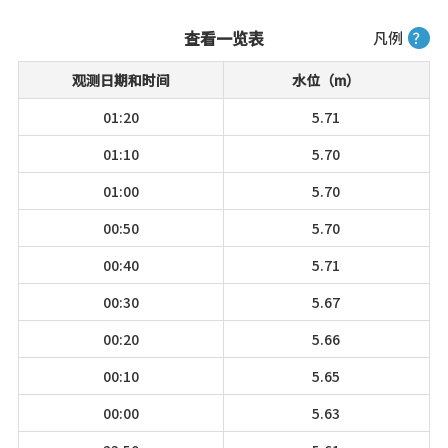
查看一览表
凡例
？
观测日期和时间
水位（m）
01:20
5.71
01:10
5.70
01:00
5.70
00:50
5.70
00:40
5.71
00:30
5.67
00:20
5.66
00:10
5.65
00:00
5.63