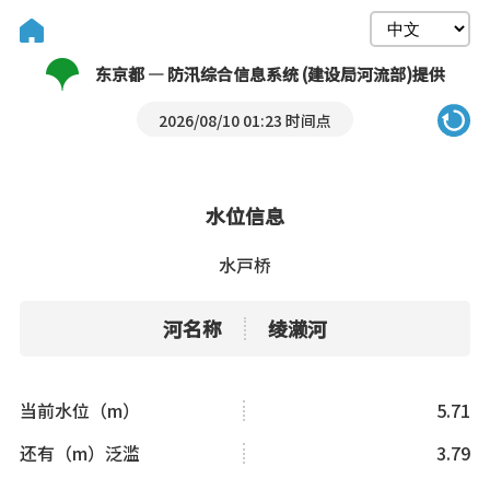
东京都 — 防汛综合信息系统 (建设局河流部)提供
2026/08/10 01:23 时间点
水位信息
水戸桥
河名称
绫濑河
当前水位（m）
5.71
还有（m）泛滥
3.79