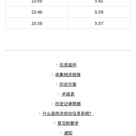
23:50
5.61
23:40
5.59
23:30
5.57
信息提供
收集相关链接
历史灾害
术语表
历史记录数据
什么是防洪综合信息系统？
意见和要求
通知