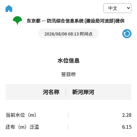
东京都 — 防汛综合信息系统 (建设局河流部)提供
2026/08/06 08:13 时间点
水位信息
笹目桥
河名称
新河岸河
当前水位（m）
2.28
还有（m）泛滥
6.15