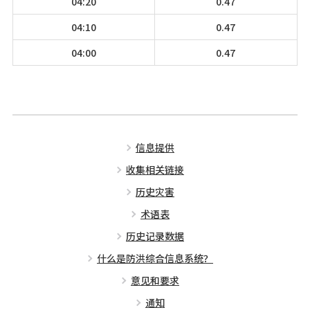
04:20
0.47
04:10
0.47
04:00
0.47
信息提供
收集相关链接
历史灾害
术语表
历史记录数据
什么是防洪综合信息系统？
意见和要求
通知