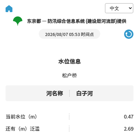
东京都 — 防汛综合信息系统 (建设局河流部)提供
2026/08/07 05:53 时间点
水位信息
松户桥
河名称
白子河
当前水位（m）
0.47
还有（m）泛滥
2.69