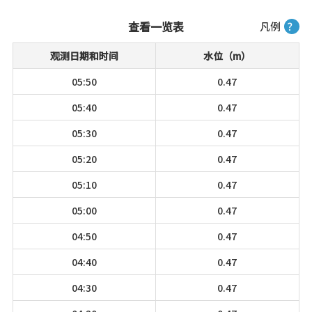
查看一览表
凡例
？
观测日期和时间
水位（m）
05:50
0.47
05:40
0.47
05:30
0.47
05:20
0.47
05:10
0.47
05:00
0.47
04:50
0.47
04:40
0.47
04:30
0.47