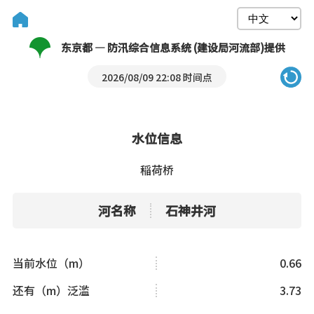
东京都 — 防汛综合信息系统 (建设局河流部)提供
2026/08/09 22:08 时间点
水位信息
稲荷桥
河名称
石神井河
当前水位（m）
0.66
还有（m）泛滥
3.73