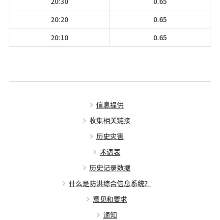
20:30
0.65
20:20
0.65
20:10
0.65
信息提供
收集相关链接
历史灾害
术语表
历史记录数据
什么是防洪综合信息系统？
意见和要求
通知