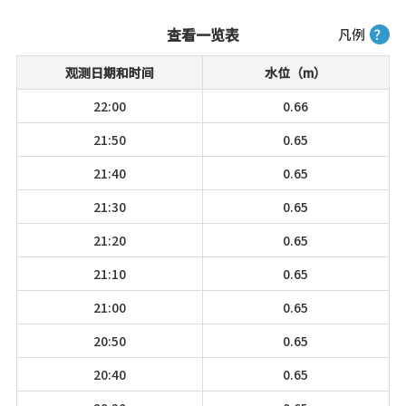
查看一览表
凡例
？
观测日期和时间
水位（m）
22:00
0.66
21:50
0.65
21:40
0.65
21:30
0.65
21:20
0.65
21:10
0.65
21:00
0.65
20:50
0.65
20:40
0.65