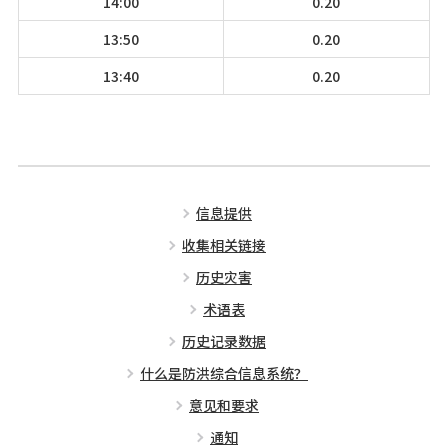
14:00
0.20
13:50
0.20
13:40
0.20
信息提供
收集相关链接
历史灾害
术语表
历史记录数据
什么是防洪综合信息系统？
意见和要求
通知