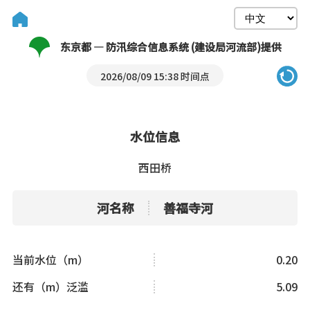
东京都 — 防汛综合信息系统 (建设局河流部)提供
2026/08/09 15:38 时间点
水位信息
西田桥
河名称
善福寺河
当前水位（m）
0.20
还有（m）泛滥
5.09