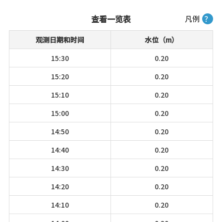
查看一览表
凡例
？
观测日期和时间
水位（m）
15:30
0.20
15:20
0.20
15:10
0.20
15:00
0.20
14:50
0.20
14:40
0.20
14:30
0.20
14:20
0.20
14:10
0.20