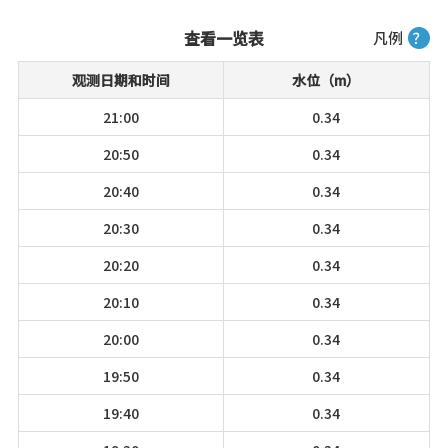
查看一览表
凡例
？
观测日期和时间
水位（m）
21:00
0.34
20:50
0.34
20:40
0.34
20:30
0.34
20:20
0.34
20:10
0.34
20:00
0.34
19:50
0.34
19:40
0.34