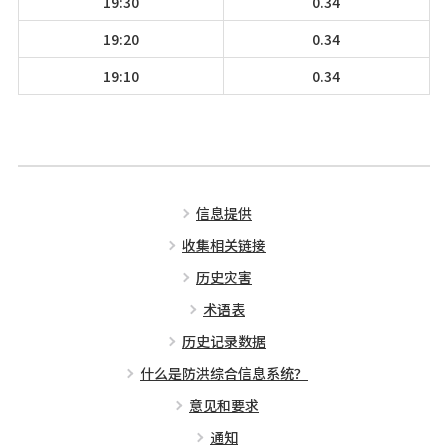
19:30
0.34
19:20
0.34
19:10
0.34
信息提供
收集相关链接
历史灾害
术语表
历史记录数据
什么是防洪综合信息系统？
意见和要求
通知