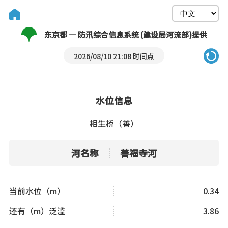
东京都 — 防汛综合信息系统 (建设局河流部)提供
2026/08/10 21:08 时间点
水位信息
相生桥（善）
河名称
善福寺河
当前水位（m）
0.34
还有（m）泛滥
3.86